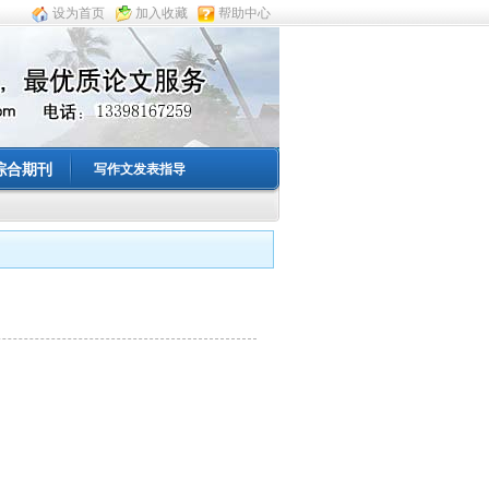
设为首页
加入收藏
帮助中心
综合期刊
写作文发表指导