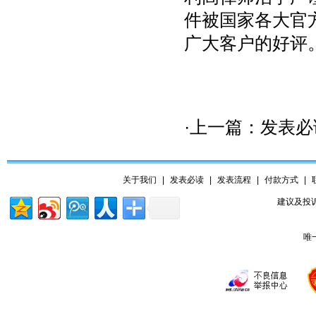
件被国家各大官
广大客户的好评
·上一篇：
发表必
关于我们
|
发表必读
|
发表流程
|
付款方式
|
建议及投诉
唯